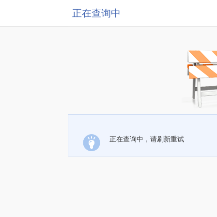
正在查询中
正在查询中，请刷新重试